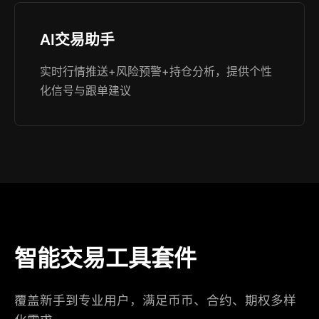
AI交易助手
实时行情推送+风险预警+持仓分析，提供个性
化信号与跟单建议
智能交易工具套件
覆盖新手到专业用户，满足币币、合约、期权多样