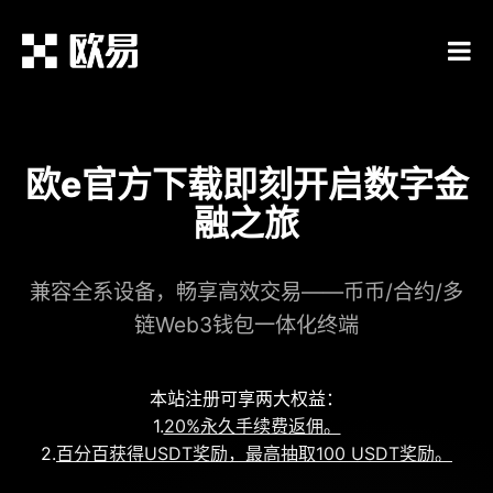
欧e官方下载即刻开启数字金
融之旅
兼容全系设备，畅享高效交易——币币/合约/多
链Web3钱包一体化终端
本站注册可享两大权益：
1.
20%永久手续费返佣。
2.
百分百获得USDT奖励，最高抽取100 USDT奖励。