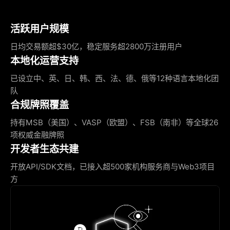
活跃用户规模
日均交易额超$30亿，稳定服务超2800万注册用户
本地化运营支持
已设立中、英、日、韩、西、法、德、俄等12种语言本地化团
队
合规牌照覆盖
持有MSB（美国）、VASP（欧盟）、FSB（南非）等全球26
项权威金融牌照
开发者生态共建
开放API/SDK文档，已接入超500家机构服务商与Web3项目
方