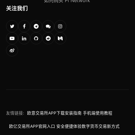
如何购买 Pi Network
关注我们
友情链接:
欧意交易所APP下载安装指南 手机端使用教程
欧亿交易所APP官网入口 安全便捷体验数字货币交易新方式