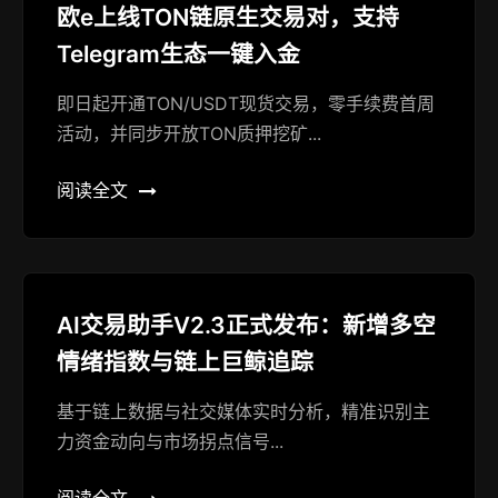
欧e上线TON链原生交易对，支持
Telegram生态一键入金
即日起开通TON/USDT现货交易，零手续费首周
活动，并同步开放TON质押挖矿...
阅读全文
AI交易助手V2.3正式发布：新增多空
情绪指数与链上巨鲸追踪
基于链上数据与社交媒体实时分析，精准识别主
力资金动向与市场拐点信号...