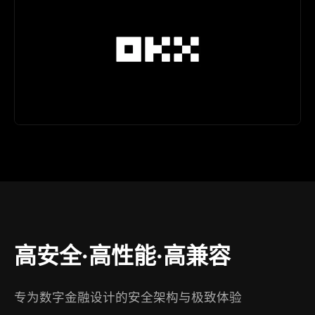
高安全·高性能·高兼容
专为数字金融设计的安全架构与极致体验