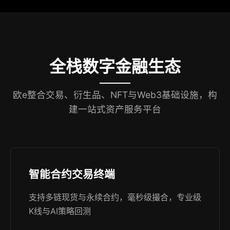
全栈数字金融生态
欧e整合交易、衍生品、NFT与Web3基础设施，构
建一站式资产服务平台
智能合约交易终端
支持多链现货与永续合约，毫秒级撮合，专业级
K线与AI策略回测