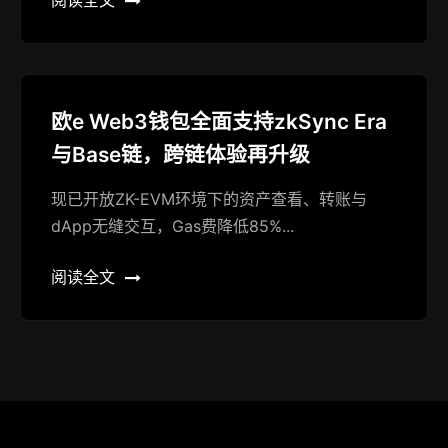
阅读全文
欧e Web3钱包全面支持zkSync Era
与Base链，跨链体验再升级
现已开放ZK-EVM环境下的资产查看、转账与
dApp无缝交互，Gas费降低85%...
阅读全文