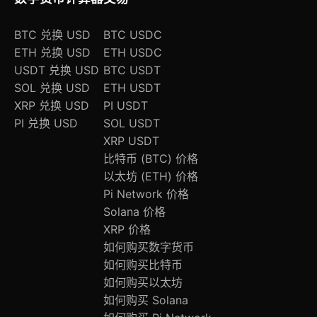
BTC 兑换 USD
BTC USDC
ETH 兑换 USD
ETH USDC
USDT 兑换 USD
BTC USDT
SOL 兑换 USD
ETH USDT
XRP 兑换 USD
PI USDT
PI 兑换 USD
SOL USDT
XRP USDT
比特币 (BTC) 价格
以太坊 (ETH) 价格
Pi Network 价格
Solana 价格
XRP 价格
如何购买数字货币
如何购买比特币
如何购买以太坊
如何购买 Solana