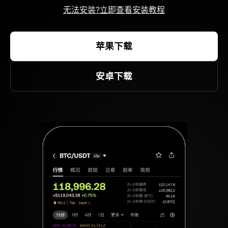
无法安装?立即查看安装教程
苹果下载
安卓下载