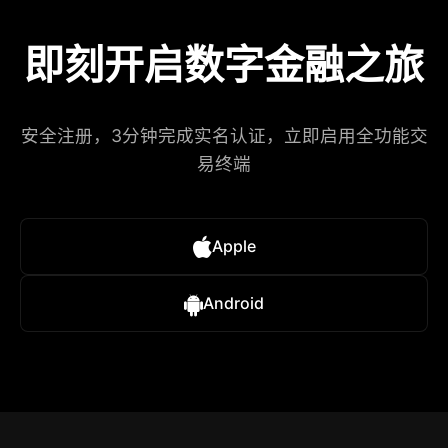
即刻开启数字金融之旅
安全注册，3分钟完成实名认证，立即启用全功能交
易终端
Apple
Android