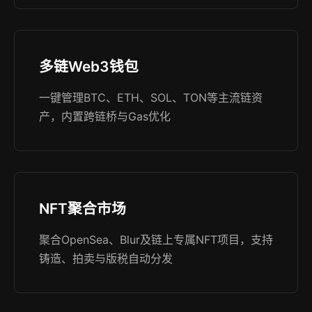
多链Web3钱包
一键管理BTC、ETH、SOL、TON等主流链资
产，内置跨链桥与Gas优化
NFT聚合市场
聚合OpenSea、Blur及链上专属NFT项目，支持
铸造、拍卖与版税自动分发