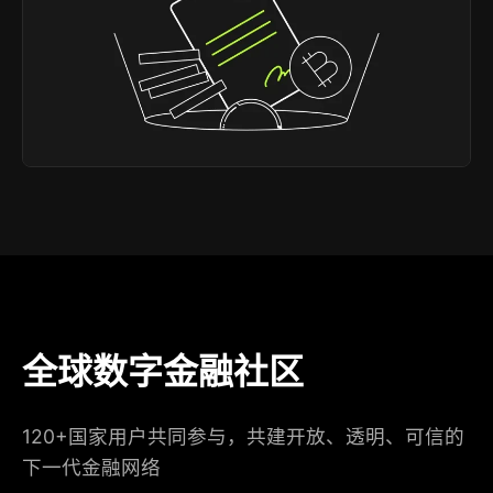
全球数字金融社区
120+国家用户共同参与，共建开放、透明、可信的
下一代金融网络